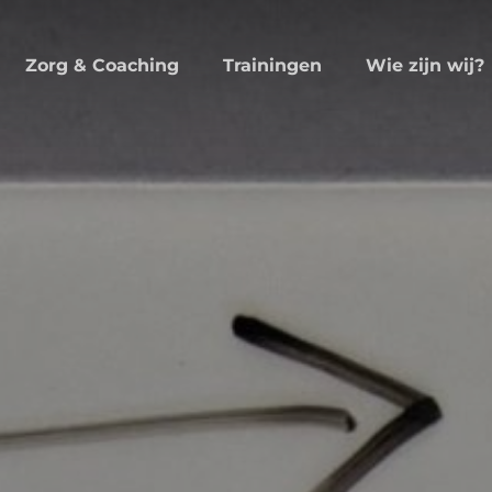
Wie zijn wij?
Zorg & Coaching
Trainingen