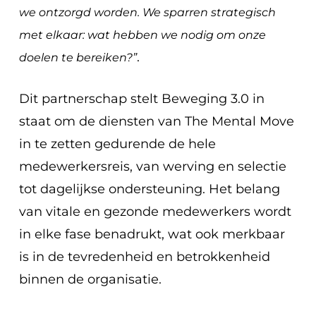
we ontzorgd worden. We sparren strategisch
met elkaar: wat hebben we nodig om onze
.
doelen te bereiken?”
Dit partnerschap stelt Beweging 3.0 in
staat om de diensten van The Mental Move
in te zetten gedurende de hele
medewerkersreis, van werving en selectie
tot dagelijkse ondersteuning. Het belang
van vitale en gezonde medewerkers wordt
in elke fase benadrukt, wat ook merkbaar
is in de tevredenheid en betrokkenheid
binnen de organisatie.