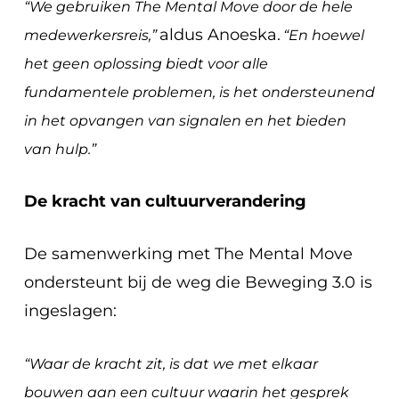
“We gebruiken The Mental Move door de hele
aldus Anoeska.
medewerkersreis,”
“En hoewel
het geen oplossing biedt voor alle
fundamentele problemen, is het ondersteunend
in het opvangen van signalen en het bieden
van hulp.”
De kracht van cultuurverandering
De samenwerking met The Mental Move
ondersteunt bij de weg die Beweging 3.0 is
ingeslagen:
“Waar de kracht zit, is dat we met elkaar
bouwen aan een cultuur waarin het gesprek