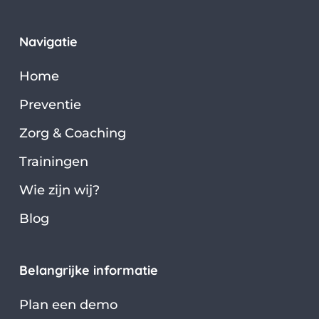
Navigatie
Home
Preventie
Zorg & Coaching
Trainingen
Wie zijn wij?
Blog
Belangrijke informatie
Plan een demo