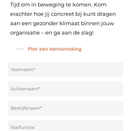
Tijd om in beweging te komen. Kom
erachter hoe jij concreet bij kunt dragen
aan een gezonder klimaat binnen jouw
organisatie – en ga aan de slag!
Plan een kennismaking
Voornaam
*
Achternaam
*
Bedrijfsnaam
*
Rol/functie