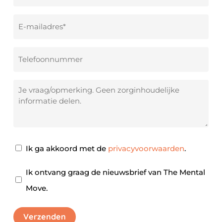
E-
mailadres
*
Telefoonnummer
Je
vraag/opmerking
Privacy
Ik ga akkoord met de
privacyvoorwaarden
.
akkoord
*
Nieuwsbrief
Ik ontvang graag de nieuwsbrief van The Mental
Move.
Verzenden