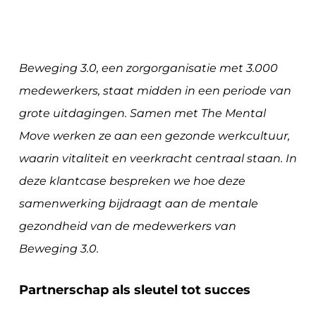
Beweging 3.0, een zorgorganisatie met 3.000
medewerkers, staat midden in een periode van
grote uitdagingen. Samen met The Mental
Move werken ze aan een gezonde werkcultuur,
waarin vitaliteit en veerkracht centraal staan. In
deze klantcase bespreken we hoe deze
samenwerking bijdraagt aan de mentale
gezondheid van de medewerkers van
Beweging 3.0.
Partnerschap als sleutel tot succes