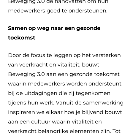
Beweging 3.0 de handvatten om hun
medewerkers goed te ondersteunen.
Samen op weg naar een gezonde
toekomst
Door de focus te leggen op het versterken
van veerkracht en vitaliteit, bouwt
Beweging 3.0 aan een gezonde toekomst
waarin medewerkers worden ondersteunt
bij de uitdagingen die zij tegenkomen
tijdens hun werk. Vanuit de samenwerking
inspireren we elkaar hoe je blijvend bouwt
aan een cultuur waarin vitaliteit en
veerkracht belangrijke elementen zijn. Tot