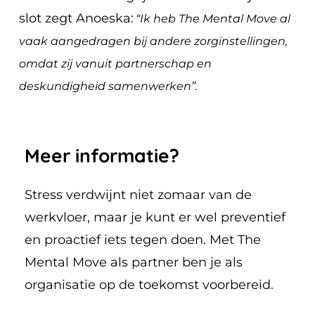
slot zegt Anoeska:
“Ik heb The Mental Move al
vaak aangedragen bij andere zorginstellingen,
omdat zij vanuit partnerschap en
deskundigheid samenwerken”.
Meer
informatie?
Stress verdwijnt niet zomaar van de
werkvloer, maar je kunt er wel preventief
en proactief iets tegen doen. Met The
Mental Move als partner ben je als
organisatie op de toekomst voorbereid.