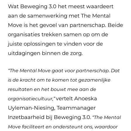
Wat Beweging 3.0 het meest waardeert
aan de samenwerking met The Mental
Move is het gevoel van partnerschap. Beide
organisaties trekken samen op om de
juiste oplossingen te vinden voor de
uitdagingen binnen de zorg.
“The Mental Move gaat voor partnerschap. Dat
is de kracht om te komen tot gezamenlijke
resultaten en het bouwt mee aan de
vertelt Anoeska
organisatiecultuur,”
Uyleman-Niesing, Teammanager
Inzetbaarheid bij Beweging 3.0.
“The Mental
Move faciliteert en ondersteunt ons, waardoor