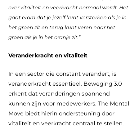
over vitaliteit en veerkracht normaal wordt. Het
gaat erom dat je jezelf kunt versterken als je in
het groen zit en terug kunt veren naar het
groen als je in het oranje zit.”
Veranderkracht en vitaliteit
In een sector die constant verandert, is
veranderkracht essentieel. Beweging 3.0
erkent dat veranderingen spannend
kunnen zijn voor medewerkers. The Mental
Move biedt hierin ondersteuning door
vitaliteit en veerkracht centraal te stellen.