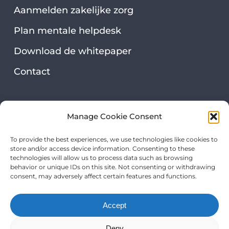
Aanmelden zakelijke zorg
Plan mentale helpdesk
Download de whitepaper
Contact
Security & privacy
Manage Cookie Consent
Privacy statement
To provide the best experiences, we use technologies like cookies to
store and/or access device information. Consenting to these
Onze certificeringen
technologies will allow us to process data such as browsing
behavior or unique IDs on this site. Not consenting or withdrawing
consent, may adversely affect certain features and functions.
Accept
Deny