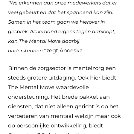
“We erkennen aan onze medewerkers dat er
veel gebeurt en dat het spannend kan zijn.
Samen in het team gaan we hierover in
gesprek. Als iemand ergens tegen aanloopt,
kan The Mental Move daarbij
zegt Anoeska.
ondersteunen,”
Binnen de zorgsector is mantelzorg een
steeds grotere uitdaging. Ook hier biedt
The Mental Move waardevolle
ondersteuning. Het brede pakket aan
diensten, dat niet alleen gericht is op het
verbeteren van mentaal welzijn maar ook
op persoonlijke ontwikkeling, biedt