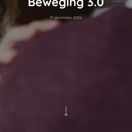
Beweging 3.0
17 december 2024