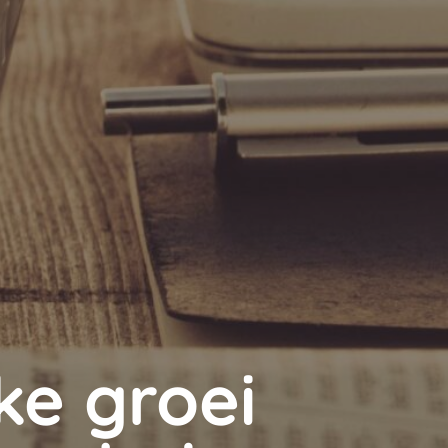
ke groei