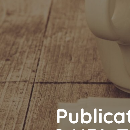
Publicat