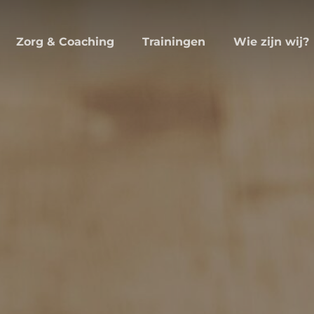
Wie zijn wij?
Zorg & Coaching
Trainingen