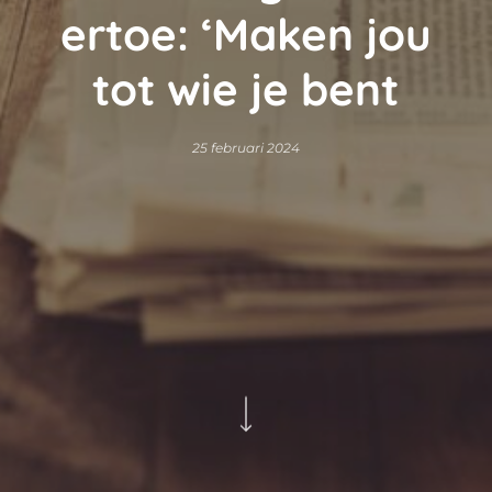
ertoe: ‘Maken jou
tot wie je bent
25 februari 2024