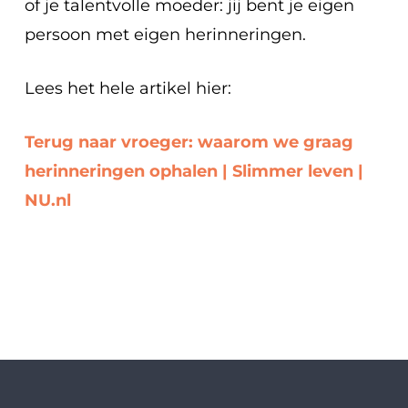
of je talentvolle moeder: jij bent je eigen
persoon met eigen herinneringen.
Lees het hele artikel hier:
Terug naar vroeger: waarom we graag
herinneringen ophalen | Slimmer leven |
NU.nl