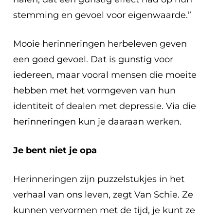
stemming en gevoel voor eigenwaarde.”
Mooie herinneringen herbeleven geven
een goed gevoel. Dat is gunstig voor
iedereen, maar vooral mensen die moeite
hebben met het vormgeven van hun
identiteit of dealen met depressie. Via die
herinneringen kun je daaraan werken.
Je bent niet je opa
Herinneringen zijn puzzelstukjes in het
verhaal van ons leven, zegt Van Schie. Ze
kunnen vervormen met de tijd, je kunt ze