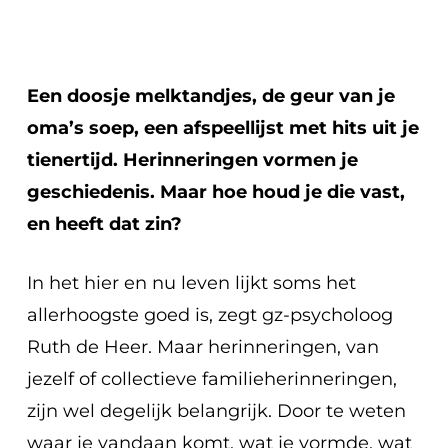
Een doosje melktandjes, de geur van je
oma’s soep, een afspeellijst met hits uit je
tienertijd. Herinneringen vormen je
geschiedenis. Maar hoe houd je die vast,
en heeft dat zin?
In het hier en nu leven lijkt soms het
allerhoogste goed is, zegt gz-psycholoog
Ruth de Heer. Maar herinneringen, van
jezelf of collectieve familieherinneringen,
zijn wel degelijk belangrijk. Door te weten
waar je vandaan komt, wat je vormde, wat