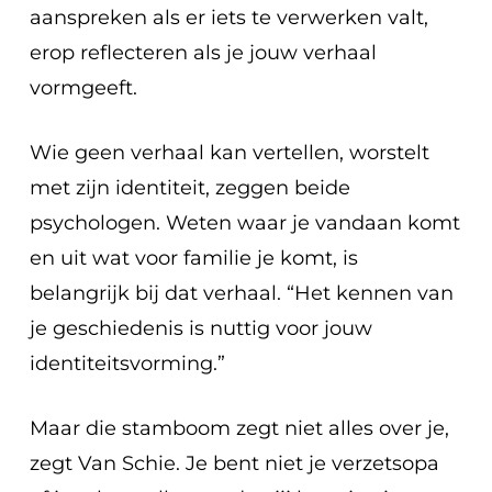
aanspreken als er iets te verwerken valt,
erop reflecteren als je jouw verhaal
vormgeeft.
Wie geen verhaal kan vertellen, worstelt
met zijn identiteit, zeggen beide
psychologen. Weten waar je vandaan komt
en uit wat voor familie je komt, is
belangrijk bij dat verhaal. “Het kennen van
je geschiedenis is nuttig voor jouw
identiteitsvorming.”
Maar die stamboom zegt niet alles over je,
zegt Van Schie. Je bent niet je verzetsopa