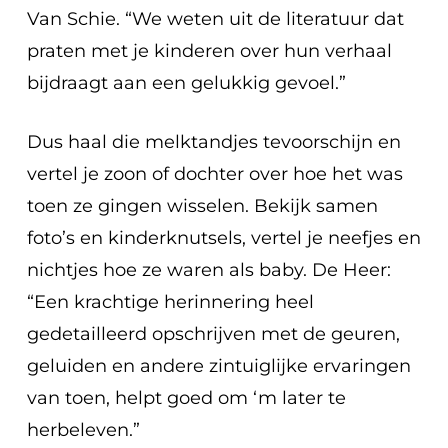
Van Schie. “We weten uit de literatuur dat
praten met je kinderen over hun verhaal
bijdraagt aan een gelukkig gevoel.”
Dus haal die melktandjes tevoorschijn en
vertel je zoon of dochter over hoe het was
toen ze gingen wisselen. Bekijk samen
foto’s en kinderknutsels, vertel je neefjes en
nichtjes hoe ze waren als baby. De Heer:
“Een krachtige herinnering heel
gedetailleerd opschrijven met de geuren,
geluiden en andere zintuiglijke ervaringen
van toen, helpt goed om ‘m later te
herbeleven.”