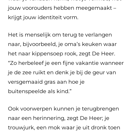
jouw voorouders hebben meegemaakt –
krijgt jouw identiteit vorm.
Het is menselijk om terug te verlangen
naar, bijvoorbeeld, je oma’s keuken waar
het naar kippensoep rook, zegt De Heer.
“Zo herbeleef je een fijne vakantie wanneer
je de zee ruikt en denk je bij de geur van
versgemaaid gras aan hoe je
buitenspeelde als kind.”
Ook voorwerpen kunnen je terugbrengen
naar een herinnering, zegt De Heer; je
trouwjurk, een mok waar je uit dronk toen