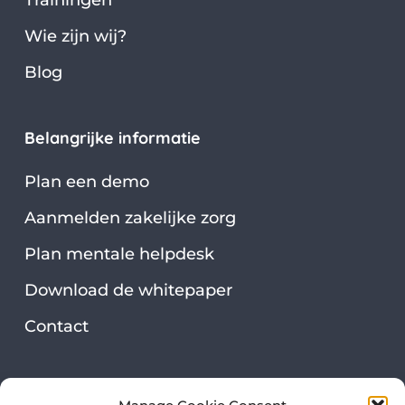
Trainingen
Wie zijn wij?
Blog
Belangrijke informatie
Plan een demo
Aanmelden zakelijke zorg
Plan mentale helpdesk
Download de whitepaper
Contact
Security & privacy