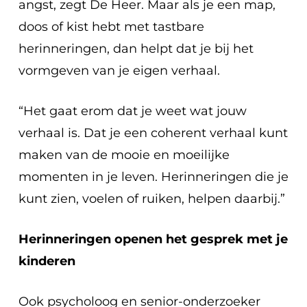
angst, zegt De Heer. Maar als je een map,
doos of kist hebt met tastbare
herinneringen, dan helpt dat je bij het
vormgeven van je eigen verhaal.
“Het gaat erom dat je weet wat jouw
verhaal is. Dat je een coherent verhaal kunt
maken van de mooie en moeilijke
momenten in je leven. Herinneringen die je
kunt zien, voelen of ruiken, helpen daarbij.”
Herinneringen openen het gesprek met je
kinderen
Ook psycholoog en senior-onderzoeker