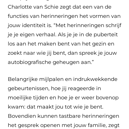
Charlotte van Schie zegt dat een van de
functies van herinneringen het vormen van
jouw identiteit is. “Met herinneringen schrijf
je je eigen verhaal. Als je je in de puberteit
los aan het maken bent van het gezin en
zoekt naar wie jij bent, dan spreek je jouw
autobiografische geheugen aan.”
Belangrijke mijlpalen en indrukwekkende
gebeurtenissen, hoe jij reageerde in
moeilijke tijden en hoe je er weer bovenop
kwam: dat maakt jou tot wie je bent.
Bovendien kunnen tastbare herinneringen
het gesprek openen met jouw familie, zegt