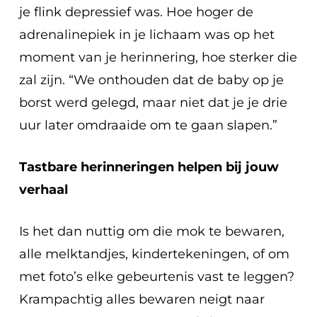
je flink depressief was. Hoe hoger de
adrenalinepiek in je lichaam was op het
moment van je herinnering, hoe sterker die
zal zijn. “We onthouden dat de baby op je
borst werd gelegd, maar niet dat je je drie
uur later omdraaide om te gaan slapen.”
Tastbare herinneringen helpen bij jouw
verhaal
Is het dan nuttig om die mok te bewaren,
alle melktandjes, kindertekeningen, of om
met foto’s elke gebeurtenis vast te leggen?
Krampachtig alles bewaren neigt naar