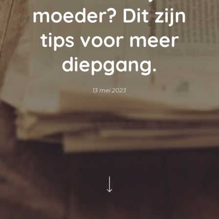
moeder? Dit zijn
tips voor meer
diepgang.
13 mei 2023