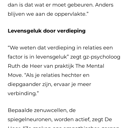
dan is dat wat er moet gebeuren. Anders
blijven we aan de oppervlakte.”
Levensgeluk door verdieping
“We weten dat verdieping in relaties een
factor is in levensgeluk” zegt gz-psycholoog
Ruth de Heer van praktijk The Mental
Move. “Als je relaties hechter en
diepgaander zijn, ervaar je meer
verbinding.”
Bepaalde zenuwcellen, de
spiegelneuronen, worden actief, zegt De