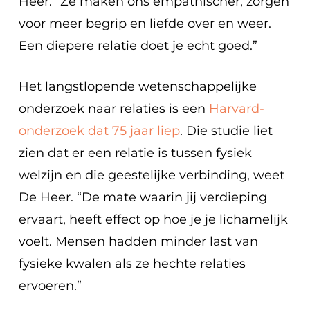
Heer. “Ze maken ons empathischer, zorgen
voor meer begrip en liefde over en weer.
Een diepere relatie doet je echt goed.”
Het langstlopende wetenschappelijke
onderzoek naar relaties is een
Harvard-
onderzoek dat 75 jaar liep
. Die studie liet
zien dat er een relatie is tussen fysiek
welzijn en die geestelijke verbinding, weet
De Heer. “De mate waarin jij verdieping
ervaart, heeft effect op hoe je je lichamelijk
voelt. Mensen hadden minder last van
fysieke kwalen als ze hechte relaties
ervoeren.”