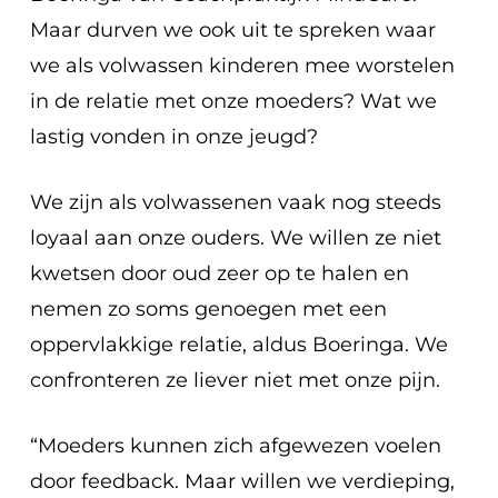
Maar durven we ook uit te spreken waar
we als volwassen kinderen mee worstelen
in de relatie met onze moeders? Wat we
lastig vonden in onze jeugd?
We zijn als volwassenen vaak nog steeds
loyaal aan onze ouders. We willen ze niet
kwetsen door oud zeer op te halen en
nemen zo soms genoegen met een
oppervlakkige relatie, aldus Boeringa. We
confronteren ze liever niet met onze pijn.
“Moeders kunnen zich afgewezen voelen
door feedback. Maar willen we verdieping,