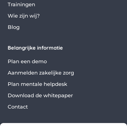
Trainingen
Wie zijn wij?
Blog
Belangrijke informatie
Plan een demo
Aanmelden zakelijke zorg
Plan mentale helpdesk
Download de whitepaper
Contact