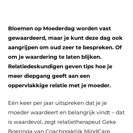
Bloemen op Moederdag worden vast
gewaardeerd, maar je kunt deze dag ook
aangrijpen om oud zeer te bespreken. Of
om je waardering te laten blijken.
Relatiedeskundigen geven tips hoe je
meer diepgang geeft aan een
oppervlakkige relatie met je moeder.
Eén keer per jaar uitspreken dat je je
moeder waardeert en belangrijk vindt – dat
is waardevol, zegt relatietherapeut Geke
Boeringa van Coachpraktijk MindCare.