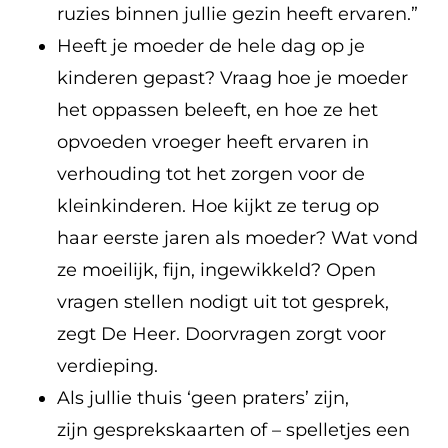
ruzies binnen jullie gezin heeft ervaren.”
Heeft je moeder de hele dag op je
kinderen gepast? Vraag hoe je moeder
het oppassen beleeft, en hoe ze het
opvoeden vroeger heeft ervaren in
verhouding tot het zorgen voor de
kleinkinderen. Hoe kijkt ze terug op
haar eerste jaren als moeder? Wat vond
ze moeilijk, fijn, ingewikkeld? Open
vragen stellen nodigt uit tot gesprek,
zegt De Heer. Doorvragen zorgt voor
verdieping.
Als jullie thuis ‘geen praters’ zijn,
zijn gesprekskaarten of – spelletjes een