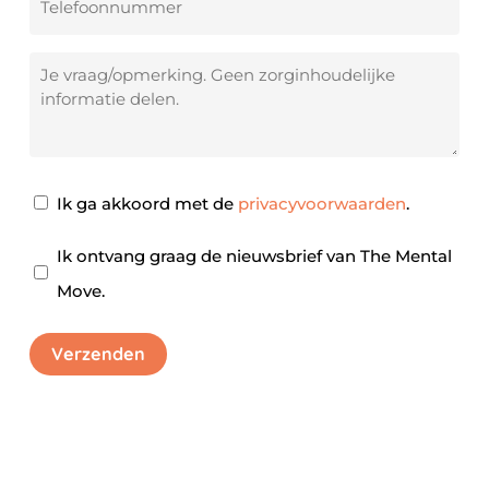
Je
vraag/opmerking
Privacy
Ik ga akkoord met de
privacyvoorwaarden
.
akkoord
*
Nieuwsbrief
Ik ontvang graag de nieuwsbrief van The Mental
Move.
Verzenden