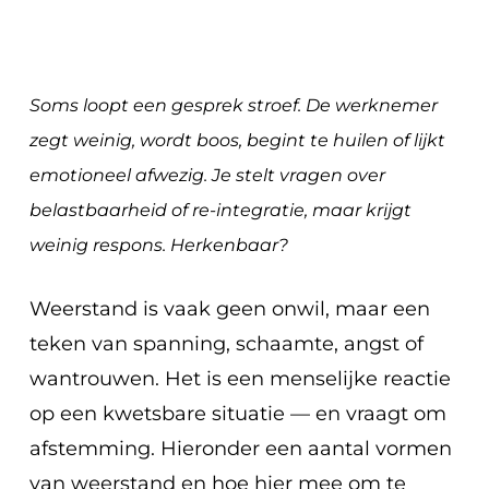
Soms loopt een gesprek stroef. De werknemer
zegt weinig, wordt boos, begint te huilen of lijkt
emotioneel afwezig. Je stelt vragen over
belastbaarheid of re-integratie, maar krijgt
weinig respons. Herkenbaar?
Weerstand is vaak geen onwil, maar een
teken van spanning, schaamte, angst of
wantrouwen. Het is een menselijke reactie
op een kwetsbare situatie — en vraagt om
afstemming. Hieronder een aantal vormen
van weerstand en hoe hier mee om te