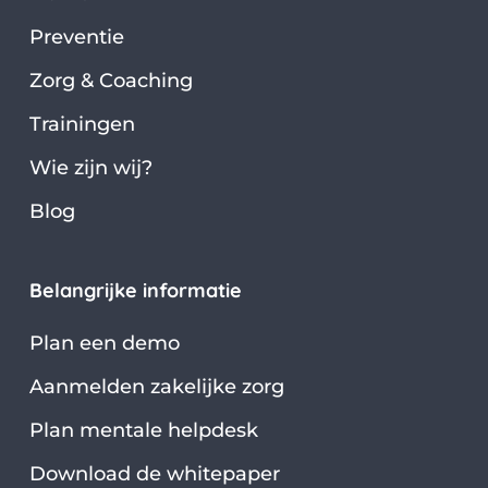
Preventie
Zorg & Coaching
Trainingen
Wie zijn wij?
Blog
Belangrijke informatie
Plan een demo
Aanmelden zakelijke zorg
Plan mentale helpdesk
Download de whitepaper