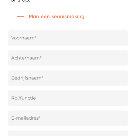
Plan een kennismaking
Voornaam
*
Achternaam
*
Bedrijfsnaam
*
Rol/functie
E-
mailadres
*
Telefoonnummer