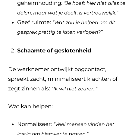
geheimhouding:
“Je hoeft hier niet alles te
delen, maar wat je deelt, is vertrouwelijk.”
Geef ruimte:
“Wat zou je helpen om dit
gesprek prettig te laten verlopen?”
Schaamte of geslotenheid
De werknemer ontwijkt oogcontact,
spreekt zacht, minimaliseert klachten of
zegt zinnen als:
“Ik wil niet zeuren.”
Wat kan helpen:
Normaliseer:
“Veel mensen vinden het
lastig om hierover te praten.”