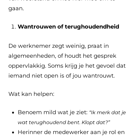
gaan.
Wantrouwen of terughoudendheid
De werknemer zegt weinig, praat in
algemeenheden, of houdt het gesprek
oppervlakkig. Soms krijg je het gevoel dat
iemand niet open is of jou wantrouwt.
Wat kan helpen:
Benoem mild wat je ziet:
“Ik merk dat je
wat terughoudend bent. Klopt dat?”
Herinner de medewerker aan je rol en