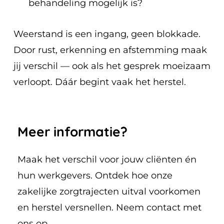
behandeling mogelijk is?
Weerstand is een ingang, geen blokkade.
Door rust, erkenning en afstemming maak
jij verschil — ook als het gesprek moeizaam
verloopt. Dáár begint vaak het herstel.
Meer
informatie?
Maak het verschil voor jouw cliënten én
hun werkgevers. Ontdek hoe onze
zakelijke zorgtrajecten uitval voorkomen
en herstel versnellen. Neem contact met
ons op.