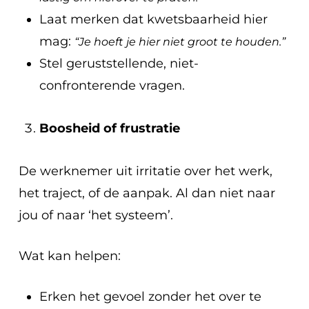
Laat merken dat kwetsbaarheid hier
mag:
“Je hoeft je hier niet groot te houden.”
Stel geruststellende, niet-
confronterende vragen.
Boosheid of frustratie
De werknemer uit irritatie over het werk,
het traject, of de aanpak. Al dan niet naar
jou of naar ‘het systeem’.
Wat kan helpen:
Erken het gevoel zonder het over te