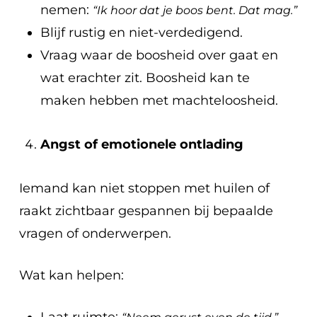
nemen:
“Ik hoor dat je boos bent. Dat mag.”
Blijf rustig en niet-verdedigend.
Vraag waar de boosheid over gaat en
wat erachter zit. Boosheid kan te
maken hebben met machteloosheid.
Angst of emotionele ontlading
Iemand kan niet stoppen met huilen of
raakt zichtbaar gespannen bij bepaalde
vragen of onderwerpen.
Wat kan helpen: