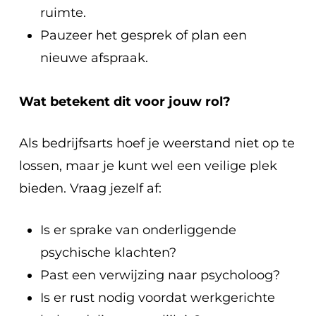
ruimte.
Pauzeer het gesprek of plan een
nieuwe afspraak.
Wat betekent dit voor jouw rol?
Als bedrijfsarts hoef je weerstand niet op te
lossen, maar je kunt wel een veilige plek
bieden. Vraag jezelf af:
Is er sprake van onderliggende
psychische klachten?
Past een verwijzing naar psycholoog?
Is er rust nodig voordat werkgerichte