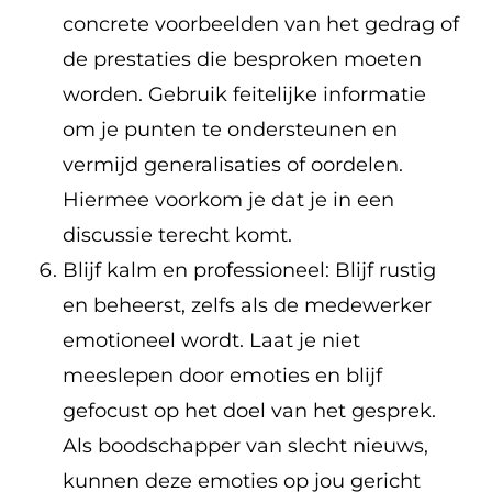
concrete voorbeelden van het gedrag of
de prestaties die besproken moeten
worden. Gebruik feitelijke informatie
om je punten te ondersteunen en
vermijd generalisaties of oordelen.
Hiermee voorkom je dat je in een
discussie terecht komt.
Blijf kalm en professioneel: Blijf rustig
en beheerst, zelfs als de medewerker
emotioneel wordt. Laat je niet
meeslepen door emoties en blijf
gefocust op het doel van het gesprek.
Als boodschapper van slecht nieuws,
kunnen deze emoties op jou gericht