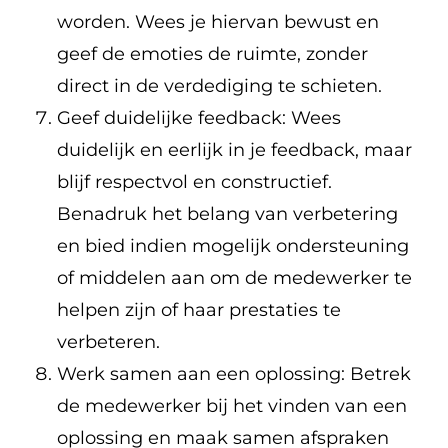
worden. Wees je hiervan bewust en
geef de emoties de ruimte, zonder
direct in de verdediging te schieten.
Geef duidelijke feedback: Wees
duidelijk en eerlijk in je feedback, maar
blijf respectvol en constructief.
Benadruk het belang van verbetering
en bied indien mogelijk ondersteuning
of middelen aan om de medewerker te
helpen zijn of haar prestaties te
verbeteren.
Werk samen aan een oplossing: Betrek
de medewerker bij het vinden van een
oplossing en maak samen afspraken