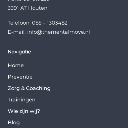
3991 AT Houten
Telefoon: 085 – 1303482
E-mail:
info@thementalmove.nl
Navigatie
Home
Preventie
Zorg & Coaching
Trainingen
Wie zijn wij?
Blog