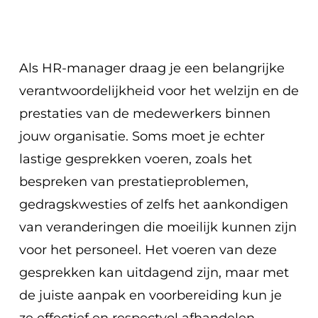
Als HR-manager draag je een belangrijke
verantwoordelijkheid voor het welzijn en de
prestaties van de medewerkers binnen
jouw organisatie. Soms moet je echter
lastige gesprekken voeren, zoals het
bespreken van prestatieproblemen,
gedragskwesties of zelfs het aankondigen
van veranderingen die moeilijk kunnen zijn
voor het personeel. Het voeren van deze
gesprekken kan uitdagend zijn, maar met
de juiste aanpak en voorbereiding kun je