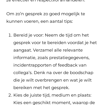
ze effectief en respectvol afhandelen.
Om zo’n gesprek zo goed mogelijk te
kunnen voeren, een aantal tips:
Bereid je voor: Neem de tijd om het
gesprek voor te bereiden voordat je het
aangaat. Verzamel alle relevante
informatie, zoals prestatiegegevens,
incidentrapporten of feedback van
collega’s. Denk na over de boodschap
die je wilt overbrengen en wat je wilt
bereiken met het gesprek.
Kies de juiste tijd, medium en plaats:
Kies een geschikt moment, waarop de