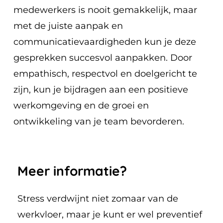
medewerkers is nooit gemakkelijk, maar
met de juiste aanpak en
communicatievaardigheden kun je deze
gesprekken succesvol aanpakken. Door
empathisch, respectvol en doelgericht te
zijn, kun je bijdragen aan een positieve
werkomgeving en de groei en
ontwikkeling van je team bevorderen.
Meer
informatie?
Stress verdwijnt niet zomaar van de
werkvloer, maar je kunt er wel preventief