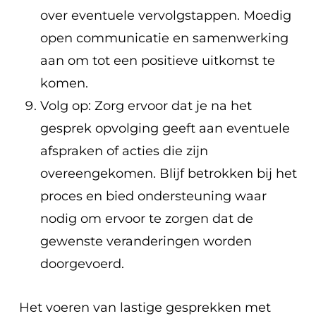
over eventuele vervolgstappen. Moedig
open communicatie en samenwerking
aan om tot een positieve uitkomst te
komen.
Volg op: Zorg ervoor dat je na het
gesprek opvolging geeft aan eventuele
afspraken of acties die zijn
overeengekomen. Blijf betrokken bij het
proces en bied ondersteuning waar
nodig om ervoor te zorgen dat de
gewenste veranderingen worden
doorgevoerd.
Het voeren van lastige gesprekken met