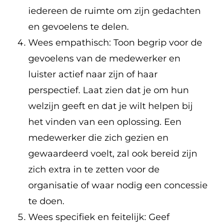
iedereen de ruimte om zijn gedachten
en gevoelens te delen.
Wees empathisch: Toon begrip voor de
gevoelens van de medewerker en
luister actief naar zijn of haar
perspectief. Laat zien dat je om hun
welzijn geeft en dat je wilt helpen bij
het vinden van een oplossing. Een
medewerker die zich gezien en
gewaardeerd voelt, zal ook bereid zijn
zich extra in te zetten voor de
organisatie of waar nodig een concessie
te doen.
Wees specifiek en feitelijk: Geef