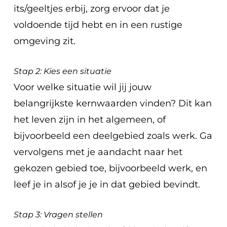
its/geeltjes erbij, zorg ervoor dat je
voldoende tijd hebt en in een rustige
omgeving zit.
Stap 2: Kies een situatie
Voor welke situatie wil jij jouw
belangrijkste kernwaarden vinden? Dit kan
het leven zijn in het algemeen, of
bijvoorbeeld een deelgebied zoals werk. Ga
vervolgens met je aandacht naar het
gekozen gebied toe, bijvoorbeeld werk, en
leef je in alsof je je in dat gebied bevindt.
Stap 3: Vragen stellen