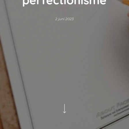
2 juni 2023