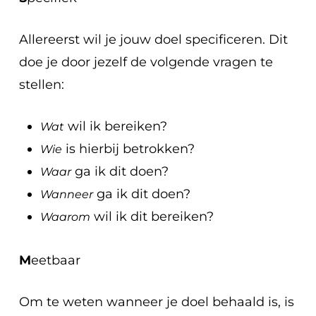
Allereerst wil je jouw doel specificeren. Dit
doe je door jezelf de volgende vragen te
stellen:
wil ik bereiken?
Wat
is hierbij betrokken?
Wie
ga ik dit doen?
Waar
ga ik dit doen?
Wanneer
wil ik dit bereiken?
Waarom
M
eetbaar
Om te weten wanneer je doel behaald is, is