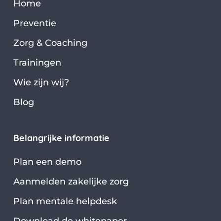
Home
Preventie
Zorg & Coaching
Trainingen
Wie zijn wij?
Blog
Belangrijke informatie
Plan een demo
Aanmelden zakelijke zorg
Plan mentale helpdesk
Download de whitepaper