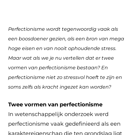
Perfectionisme wordt tegenwoordig vaak als
een boosdoener gezien, als een bron van mega
hoge eisen en van nooit ophoudende stress.
Maar wat als we je nu vertellen dat er twee
vormen van perfectionisme bestaan? En
perfectionisme niet zo stressvol hoeft te zijn en
soms zelfs als kracht ingezet kan worden?
Twee vormen van perfectionisme
In wetenschappelijk onderzoek werd
perfectionisme vaak gedefinieerd als een
karaktereigenschap die ten grondslag ligt