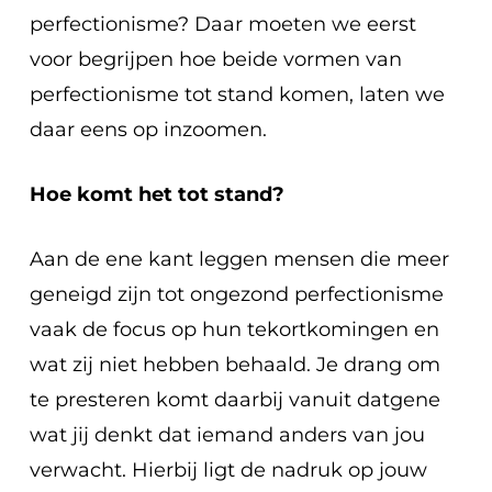
perfectionisme? Daar moeten we eerst
voor begrijpen hoe beide vormen van
perfectionisme tot stand komen, laten we
daar eens op inzoomen.
Hoe komt het tot stand?
Aan de ene kant leggen mensen die meer
geneigd zijn tot ongezond perfectionisme
vaak de focus op hun tekortkomingen en
wat zij niet hebben behaald. Je drang om
te presteren komt daarbij vanuit datgene
wat jij denkt dat iemand anders van jou
verwacht. Hierbij ligt de nadruk op jouw