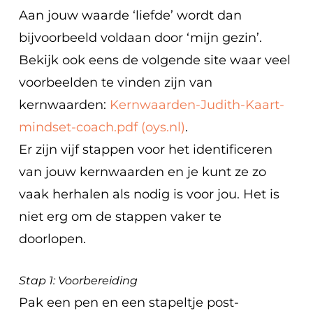
Aan jouw waarde ‘liefde’ wordt dan
bijvoorbeeld voldaan door ‘mijn gezin’.
Bekijk ook eens de volgende site waar veel
voorbeelden te vinden zijn van
kernwaarden:
Kernwaarden-Judith-Kaart-
mindset-coach.pdf (oys.nl)
.
Er zijn vijf stappen voor het identificeren
van jouw kernwaarden en je kunt ze zo
vaak herhalen als nodig is voor jou. Het is
niet erg om de stappen vaker te
doorlopen.
Stap 1: Voorbereiding
Pak een pen en een stapeltje post-