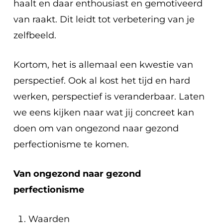
haalt en daar enthousiast en gemotiveerd
van raakt. Dit leidt tot verbetering van je
zelfbeeld.
Kortom, het is allemaal een kwestie van
perspectief. Ook al kost het tijd en hard
werken,
perspectief is veranderbaar
. Laten
we eens kijken naar wat jij concreet kan
doen om van ongezond naar gezond
perfectionisme te komen.
Van ongezond naar gezond
perfectionisme
Waarden