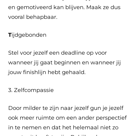
en gemotiveerd kan blijven. Maak ze dus
vooral behapbaar.
T
ijdgebonden
Stel voor jezelf een deadline op voor
wanneer jij gaat beginnen en wanneer jij
jouw finishlijn hebt gehaald.
3. Zelfcompassie
Door milder te zijn naar jezelf gun je jezelf
ook meer ruimte om een ander perspectief
in te nemen en dat het helemaal niet zo