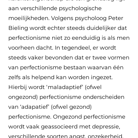
aan verschillende psychologische
moeilijkheden. Volgens psycholoog Peter
Bieling wordt echter steeds duidelijker dat
perfectionisme niet zo eenduidig is als men
voorheen dacht. In tegendeel, er wordt
steeds vaker bevonden dat er twee vormen
van perfectionisme bestaan waarvan één
zelfs als helpend kan worden ingezet.
Hierbij wordt ‘maladaptief’ (ofwel
ongezond) perfectionisme onderscheiden
van ‘adapatief’ (ofwel gezond)
perfectionisme. Ongezond perfectionisme
wordt vaak geassocieerd met depressie,
verschillende soorten angst, onzekerheid,