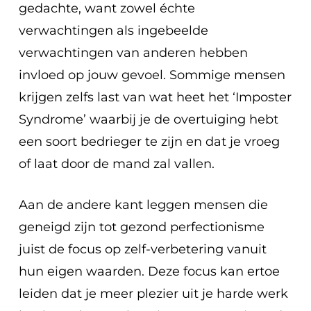
gedachte, want zowel échte
verwachtingen als ingebeelde
verwachtingen van anderen hebben
invloed op jouw gevoel. Sommige mensen
krijgen zelfs last van wat heet het ‘Imposter
Syndrome’ waarbij je de overtuiging hebt
een soort bedrieger te zijn en dat je vroeg
of laat door de mand zal vallen.
Aan de andere kant leggen mensen die
geneigd zijn tot gezond perfectionisme
juist de focus op zelf-verbetering vanuit
hun eigen waarden. Deze focus kan ertoe
leiden dat je meer plezier uit je harde werk