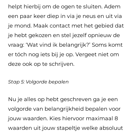
helpt hierbij om de ogen te sluiten. Adem
een paar keer diep in via je neus en uit via
je mond. Maak contact met het gebied dat
je hebt gekozen en stel jezelf opnieuw de
vraag: ‘Wat vind ik belangrijk?’ Soms komt
er tóch nog iets bij je op. Vergeet niet om
deze ook op te schrijven.
Stap 5: Volgorde bepalen
Nu je alles op hebt geschreven ga je een
volgorde van belangrijkheid bepalen voor
jouw waarden. Kies hiervoor maximaal 8
waarden uit jouw stapeltje welke absoluut