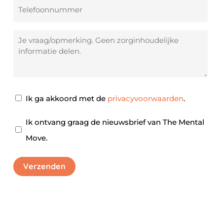
Telefoonnummer
Je
vraag/opmerking
Privacy
Ik ga akkoord met de
privacyvoorwaarden
.
akkoord
*
Nieuwsbrief
Ik ontvang graag de nieuwsbrief van The Mental
Move.
Verzenden