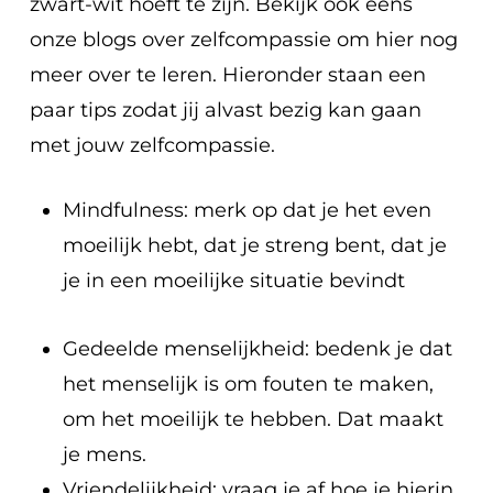
zwart-wit hoeft te zijn. Bekijk ook eens
onze blogs over zelfcompassie om hier nog
meer over te leren. Hieronder staan een
paar tips zodat jij alvast bezig kan gaan
met jouw zelfcompassie.
Mindfulness: merk op dat je het even
moeilijk hebt, dat je streng bent, dat je
je in een moeilijke situatie bevindt
Gedeelde menselijkheid: bedenk je dat
het menselijk is om fouten te maken,
om het moeilijk te hebben. Dat maakt
je mens.
Vriendelijkheid: vraag je af hoe je hierin