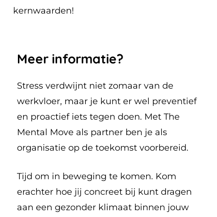
kernwaarden!
Meer
informatie?
Stress verdwijnt niet zomaar van de
werkvloer, maar je kunt er wel preventief
en proactief iets tegen doen. Met The
Mental Move als partner ben je als
organisatie op de toekomst voorbereid.
Tijd om in beweging te komen. Kom
erachter hoe jij concreet bij kunt dragen
aan een gezonder klimaat binnen jouw