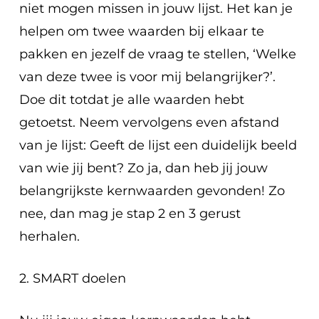
niet mogen missen in jouw lijst. Het kan je
helpen om twee waarden bij elkaar te
pakken en jezelf de vraag te stellen, ‘Welke
van deze twee is voor mij belangrijker?’.
Doe dit totdat je alle waarden hebt
getoetst. Neem vervolgens even afstand
van je lijst: Geeft de lijst een duidelijk beeld
van wie jij bent? Zo ja, dan heb jij jouw
belangrijkste kernwaarden gevonden! Zo
nee, dan mag je stap 2 en 3 gerust
herhalen.
2. SMART doelen