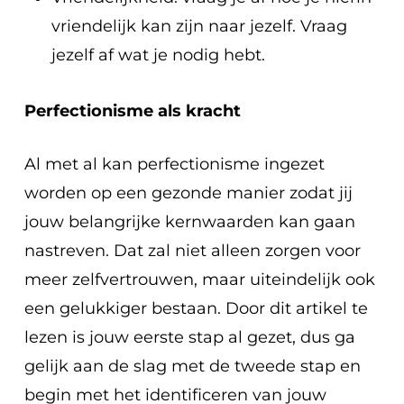
vriendelijk kan zijn naar jezelf. Vraag
jezelf af wat je nodig hebt.
Perfectionisme als kracht
Al met al kan perfectionisme ingezet
worden op een gezonde manier zodat jij
jouw belangrijke kernwaarden kan gaan
nastreven. Dat zal niet alleen zorgen voor
meer zelfvertrouwen, maar uiteindelijk ook
een gelukkiger bestaan. Door dit artikel te
lezen is jouw eerste stap al gezet, dus ga
gelijk aan de slag met de tweede stap en
begin met het identificeren van jouw