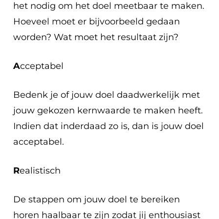
het nodig om het doel meetbaar te maken.
Hoeveel moet er bijvoorbeeld gedaan
worden? Wat moet het resultaat zijn?
A
cceptabel
Bedenk je of jouw doel daadwerkelijk met
jouw gekozen kernwaarde te maken heeft.
Indien dat inderdaad zo is, dan is jouw doel
acceptabel.
R
ealistisch
De stappen om jouw doel te bereiken
horen haalbaar te zijn zodat jij enthousiast