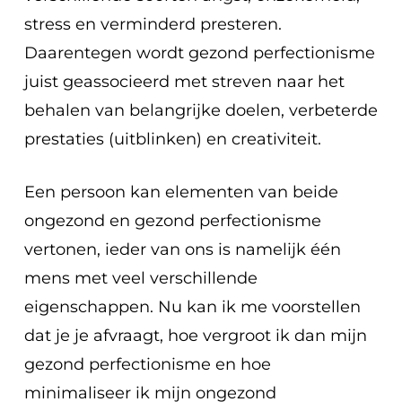
stress en verminderd presteren.
Daarentegen wordt gezond perfectionisme
juist geassocieerd met streven naar het
behalen van belangrijke doelen, verbeterde
prestaties (uitblinken) en creativiteit.
Een persoon kan elementen van beide
ongezond en gezond perfectionisme
vertonen, ieder van ons is namelijk één
mens met veel verschillende
eigenschappen. Nu kan ik me voorstellen
dat je je afvraagt, hoe vergroot ik dan mijn
gezond perfectionisme en hoe
minimaliseer ik mijn ongezond