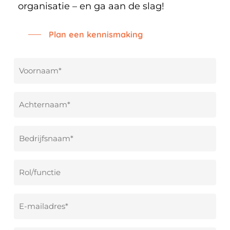
organisatie – en ga aan de slag!
Plan een kennismaking
Voornaam
*
Achternaam
*
Bedrijfsnaam
*
Rol/functie
E-
mailadres
*