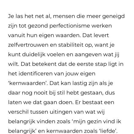
Je las het net al, mensen die meer geneigd
zijn tot gezond perfectionisme werken
vanuit hun eigen waarden. Dat levert
zelfvertrouwen en stabiliteit op, want je
kunt duidelijk voelen en aangeven wat
jij
wilt. Dat betekent dat de eerste stap ligt in
het identificeren van jouw eigen
‘kernwaarden’. Dat kan lastig zijn als je
daar nog nooit bij stil hebt gestaan, dus
laten we dat gaan doen. Er bestaat een
verschil tussen uitingen van wat wij
belangrijk vinden zoals ‘mijn gezin vind ik
belangrijk’ en kernwaarden zoals ‘liefde’.