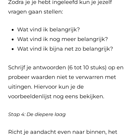
Zodra je je hebt ingeleefd kun je jezelf
vragen gaan stellen:
Wat vind ik belangrijk?
Wat vind ik nog meer belangrijk?
Wat vind ik bijna net zo belangrijk?
Schrijf je antwoorden (6 tot 10 stuks) op en
probeer waarden niet te verwarren met
uitingen. Hiervoor kun je de
voorbeeldenlijst nog eens bekijken.
Stap 4: De diepere laag
Richt je aandacht even naar binnen, het