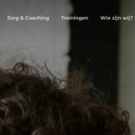
Wie zijn wij?
Zorg & Coaching
Trainingen