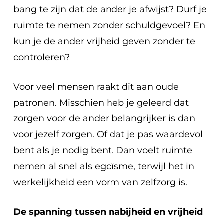
bang te zijn dat de ander je afwijst? Durf je
ruimte te nemen zonder schuldgevoel? En
kun je de ander vrijheid geven zonder te
controleren?
Voor veel mensen raakt dit aan oude
patronen. Misschien heb je geleerd dat
zorgen voor de ander belangrijker is dan
voor jezelf zorgen. Of dat je pas waardevol
bent als je nodig bent. Dan voelt ruimte
nemen al snel als egoïsme, terwijl het in
werkelijkheid een vorm van zelfzorg is.
De spanning tussen nabijheid en vrijheid