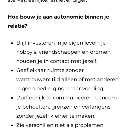
sterker, eerlijker en levendiger.
Hoe bouw je aan autonomie binnen je
relatie?
Blijf investeren in je eigen leven: je
hobby’s, vriendschappen en dromen
houden je in contact met jezelf.
Geef elkaar ruimte zonder
wantrouwen: tijd alleen of met anderen
is geen bedreiging, maar voeding.
Durf eerlijk te communiceren: benoem
je behoeften, grenzen en verlangens
zonder jezelf kleiner te maken.
Zie verschillen niet als problemen: