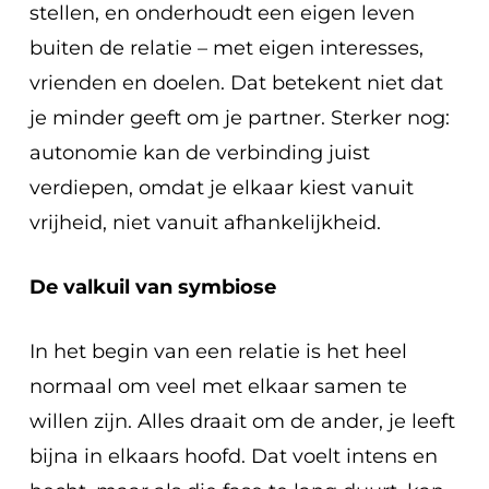
stellen, en onderhoudt een eigen leven
buiten de relatie – met eigen interesses,
vrienden en doelen. Dat betekent niet dat
je minder geeft om je partner. Sterker nog:
autonomie kan de verbinding juist
verdiepen, omdat je elkaar kiest vanuit
vrijheid, niet vanuit afhankelijkheid.
De valkuil van symbiose
In het begin van een relatie is het heel
normaal om veel met elkaar samen te
willen zijn. Alles draait om de ander, je leeft
bijna in elkaars hoofd. Dat voelt intens en