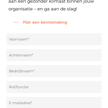
aan een gezonder klimaat binnen jouw
organisatie – en ga aan de slag!
Plan een kennismaking
Voornaam
*
Achternaam
*
Bedrijfsnaam
*
Rol/functie
E-