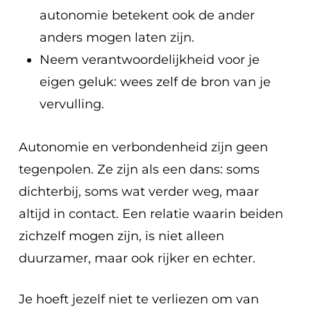
autonomie betekent ook de ander
anders mogen laten zijn.
Neem verantwoordelijkheid voor je
eigen geluk: wees zelf de bron van je
vervulling.
Autonomie en verbondenheid zijn geen
tegenpolen. Ze zijn als een dans: soms
dichterbij, soms wat verder weg, maar
altijd in contact. Een relatie waarin beiden
zichzelf mogen zijn, is niet alleen
duurzamer, maar ook rijker en echter.
Je hoeft jezelf niet te verliezen om van