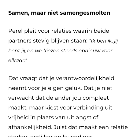
Samen, maar niet samengesmolten
Perel pleit voor relaties waarin beide
partners stevig blijven staan:
“Ik ben ik, jij
bent jij, en we kiezen steeds opnieuw voor
elkaar.”
Dat vraagt dat je verantwoordelijkheid
neemt voor je eigen geluk. Dat je niet
verwacht dat de ander jou compleet
maakt, maar kiest voor verbinding uit
vrijheid in plaats van uit angst of
afhankelijkheid. Juist dat maakt een relatie