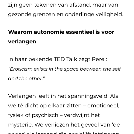
zijn geen tekenen van afstand, maar van
gezonde grenzen en onderlinge veiligheid.
Waarom autonomie essentieel is voor
verlangen
In haar bekende TED Talk zegt Perel:
“Eroticism exists in the space between the self
and the other.”
Verlangen leeft in het spanningsveld. Als
we té dicht op elkaar zitten – emotioneel,
fysiek of psychisch – verdwijnt het
mysterie. We verliezen het gevoel van ‘de