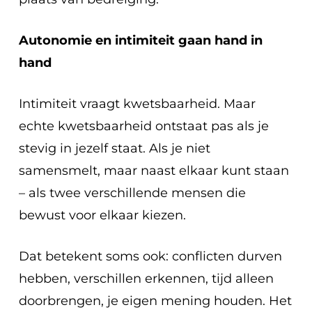
Autonomie en intimiteit gaan hand in
hand
Intimiteit vraagt kwetsbaarheid. Maar
echte kwetsbaarheid ontstaat pas als je
stevig in jezelf staat. Als je niet
samensmelt, maar naast elkaar kunt staan
– als twee verschillende mensen die
bewust voor elkaar kiezen.
Dat betekent soms ook: conflicten durven
hebben, verschillen erkennen, tijd alleen
doorbrengen, je eigen mening houden. Het