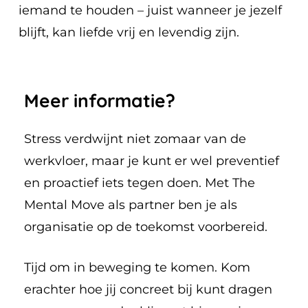
iemand te houden – juist wanneer je jezelf
blijft, kan liefde vrij en levendig zijn.
Meer
informatie?
Stress verdwijnt niet zomaar van de
werkvloer, maar je kunt er wel preventief
en proactief iets tegen doen. Met The
Mental Move als partner ben je als
organisatie op de toekomst voorbereid.
Tijd om in beweging te komen. Kom
erachter hoe jij concreet bij kunt dragen