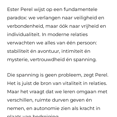
Ester Perel wijst op een fundamentele
paradox: we verlangen naar veiligheid en
verbondenheid, maar óók naar vrijheid en
individualiteit. In moderne relaties
verwachten we alles van één persoon:
stabiliteit én avontuur, intimiteit én
mysterie, vertrouwdheid én spanning.
Die spanning is geen probleem, zegt Perel.
Het is juist de bron van vitaliteit in relaties.
Maar het vraagt dat we leren omgaan met
verschillen, ruimte durven geven én
nemen, en autonomie zien als kracht in
plaats van bedreiging.