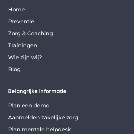
Home
Preventie
Zorg & Coaching
Trainingen
Wie zijn wij?
Blog
Belangrijke informatie
Plan een demo
Aanmelden zakelijke zorg
Plan mentale helpdesk