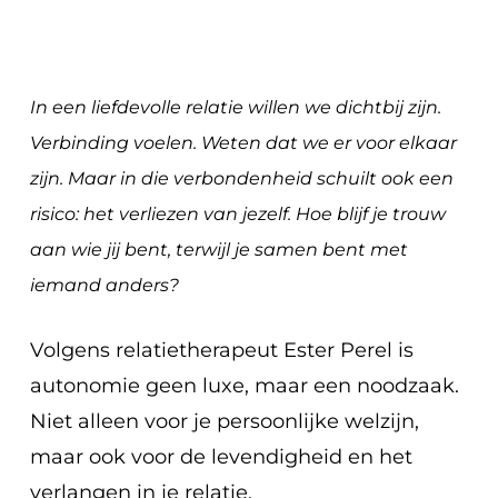
In een liefdevolle relatie willen we dichtbij zijn.
Verbinding voelen. Weten dat we er voor elkaar
zijn. Maar in die verbondenheid schuilt ook een
risico: het verliezen van jezelf. Hoe blijf je trouw
aan wie jij bent, terwijl je samen bent met
iemand anders?
Volgens relatietherapeut Ester Perel is
autonomie geen luxe, maar een noodzaak.
Niet alleen voor je persoonlijke welzijn,
maar ook voor de levendigheid en het
verlangen in je relatie.